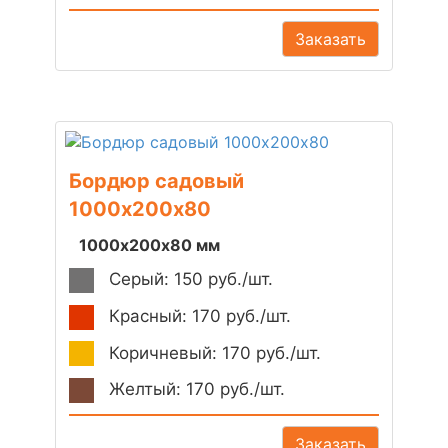
Заказать
Бордюр садовый
1000х200х80
1000х200х80 мм
Серый: 150 руб./шт.
Красный: 170 руб./шт.
Коричневый: 170 руб./шт.
Желтый: 170 руб./шт.
Заказать