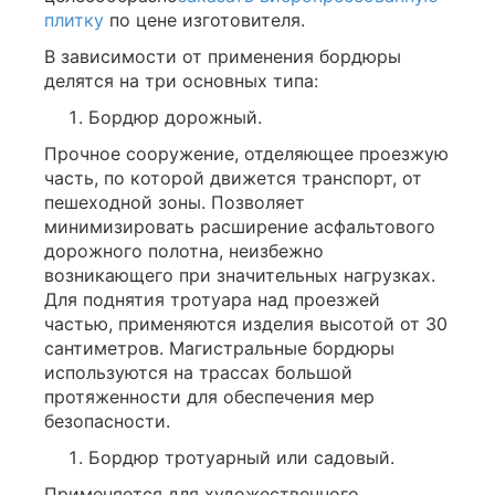
плитку
по цене изготовителя.
В зависимости от применения бордюры
делятся на три основных типа:
Бордюр дорожный.
Прочное сооружение, отделяющее проезжую
часть, по которой движется транспорт, от
пешеходной зоны. Позволяет
минимизировать расширение асфальтового
дорожного полотна, неизбежно
возникающего при значительных нагрузках.
Для поднятия тротуара над проезжей
частью, применяются изделия высотой от 30
сантиметров. Магистральные бордюры
используются на трассах большой
протяженности для обеспечения мер
безопасности.
Бордюр тротуарный или садовый.
Применяется для художественного