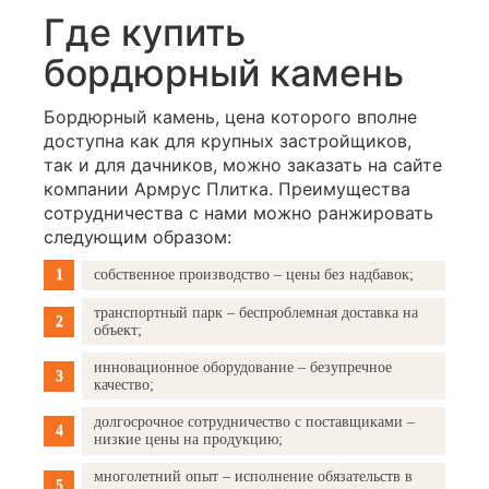
Где купить
бордюрный камень
Бордюрный камень, цена которого вполне
доступна как для крупных застройщиков,
так и для дачников, можно заказать на сайте
компании Армрус Плитка. Преимущества
сотрудничества с нами можно ранжировать
следующим образом:
собственное производство – цены без надбавок;
транспортный парк – беспроблемная доставка на
объект;
инновационное оборудование – безупречное
качество;
долгосрочное сотрудничество с поставщиками –
низкие цены на продукцию;
многолетний опыт – исполнение обязательств в