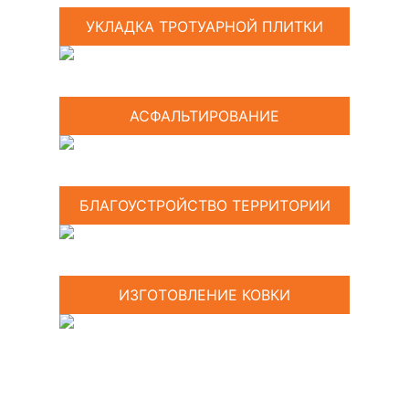
УКЛАДКА ТРОТУАРНОЙ ПЛИТКИ
АСФАЛЬТИРОВАНИЕ
БЛАГОУСТРОЙСТВО ТЕРРИТОРИИ
ИЗГОТОВЛЕНИЕ КОВКИ