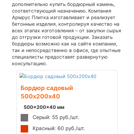
дополнительно купить бордюрный камень,
соответствующий назначению. Компания
Армрус Плитка изготавливает и реализует
бетонные изделия, контролируя качество на
всех этапах изготовления – от закупки сырья
до отгрузки готовой продукции. Заказать
бордюры возможно как на сайте компании,
так и непосредственно в офисе, где опытные
специалисты предоставят развернутую
консультацию.
Бордюр садовый
500х200х40
500x200x40 мм
Серый: 55 руб./шт.
Красный: 60 руб./шт.