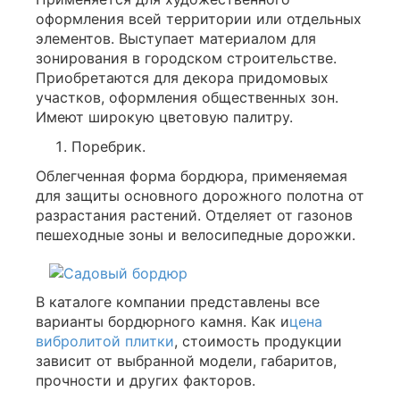
оформления всей территории или отдельных
элементов. Выступает материалом для
зонирования в городском строительстве.
Приобретаются для декора придомовых
участков, оформления общественных зон.
Имеют широкую цветовую палитру.
Поребрик.
Облегченная форма бордюра, применяемая
для защиты основного дорожного полотна от
разрастания растений. Отделяет от газонов
пешеходные зоны и велосипедные дорожки.
В каталоге компании представлены все
варианты бордюрного камня. Как и
цена
вибролитой плитки
, стоимость продукции
зависит от выбранной модели, габаритов,
прочности и других факторов.