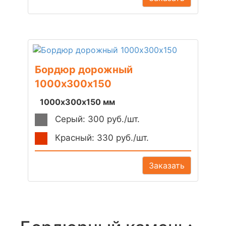
Бордюр дорожный
1000х300х150
1000х300х150 мм
Серый: 300 руб./шт.
Красный: 330 руб./шт.
Заказать