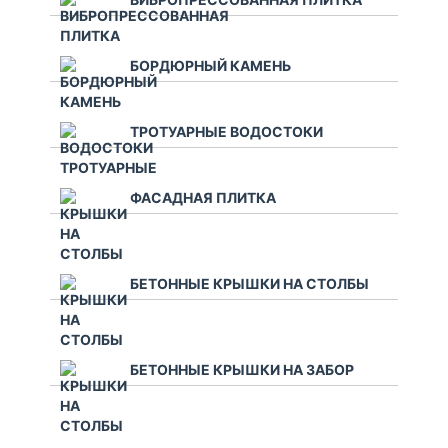
БОРДЮРНЫЙ КАМЕНЬ
ТРОТУАРНЫЕ ВОДОСТОКИ
ФАСАДНАЯ ПЛИТКА
БЕТОННЫЕ КРЫШКИ НА СТОЛБЫ
БЕТОННЫЕ КРЫШКИ НА ЗАБОР