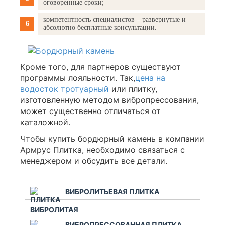
оговоренные сроки;
компетентность специалистов – развернутые и
абсолютно бесплатные консультации.
Кроме того, для партнеров существуют
программы лояльности. Так,
цена на
водосток тротуарный
или плитку,
изготовленную методом вибропрессования,
может существенно отличаться от
каталожной.
Чтобы купить бордюрный камень в компании
Армрус Плитка, необходимо связаться с
менеджером и обсудить все детали.
ВИБРОЛИТЬЕВАЯ ПЛИТКА
ВИБРОПРЕССОВАННАЯ ПЛИТКА