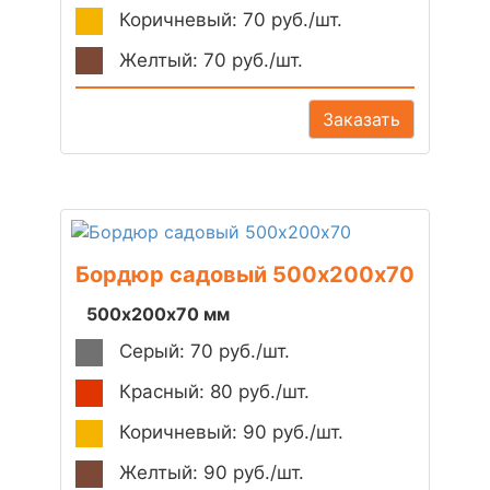
Коричневый: 70 руб./шт.
Желтый: 70 руб./шт.
Заказать
Бордюр садовый 500х200х70
500х200х70 мм
Серый: 70 руб./шт.
Красный: 80 руб./шт.
Коричневый: 90 руб./шт.
Желтый: 90 руб./шт.