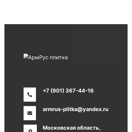
+7 (901) 367-44-16
armrus-plitka@yandex.ru
Московская область,